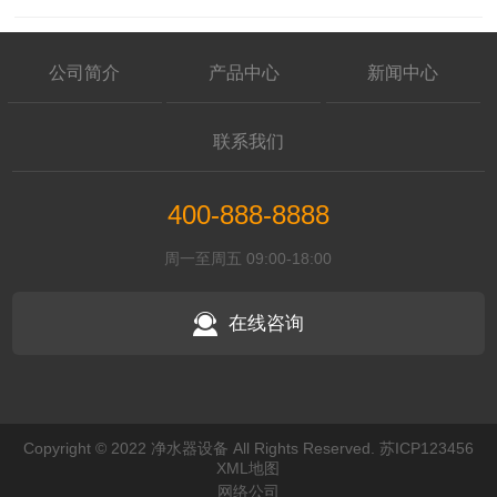
公司简介
产品中心
新闻中心
联系我们
400-888-8888
周一至周五 09:00-18:00
在线咨询
Copyright © 2022 净水器设备 All Rights Reserved.
苏ICP123456
XML地图
网络公司