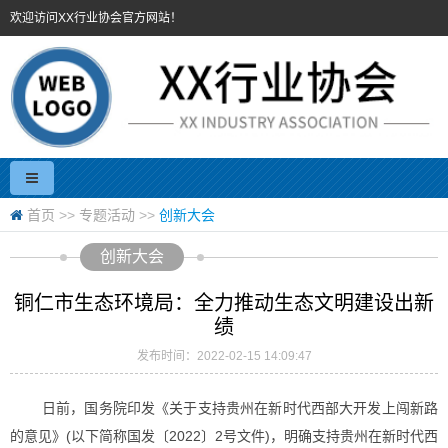
欢迎访问XX行业协会官方网站！
首页
>>
专题活动
>>
创新大会
创新大会
铜仁市生态环境局：全力推动生态文明建设出新
绩
发布时间：2022-02-15 14:09:47
日前，国务院印发《关于支持贵州在新时代西部大开发上闯新路
的意见》(以下简称国发〔2022〕2号文件)，明确支持贵州在新时代西