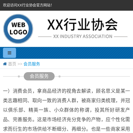
欢迎访问XX行业协会官方网站！
首页
>>
会员服务
会员服务
一）消费会员，拿商品经济的视角去解读，顾名思义是某一
类志趣相同、取向一致的消费人群，被商家归类梳理，并冠
以俱乐部、精英一族、小众群体的称谓，投其所好研发产
品、完善服务。这是市场经济充分竞争的产物，应个性化需
求而衍生的市场供给不断细分、再细分。也是一些商家采用