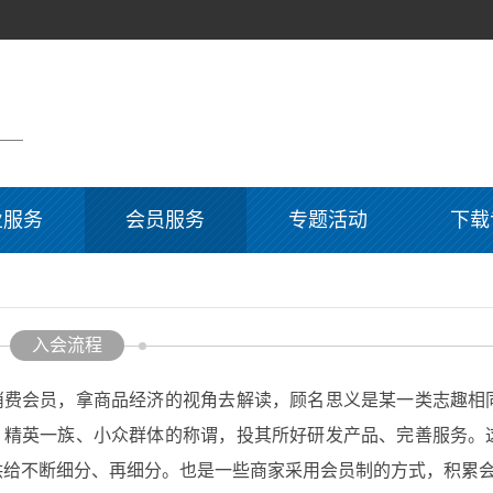
业服务
会员服务
专题活动
下载
入会流程
消费会员，拿商品经济的视角去解读，顾名思义是某一类志趣相
、精英一族、小众群体的称谓，投其所好研发产品、完善服务。
供给不断细分、再细分。也是一些商家采用会员制的方式，积累