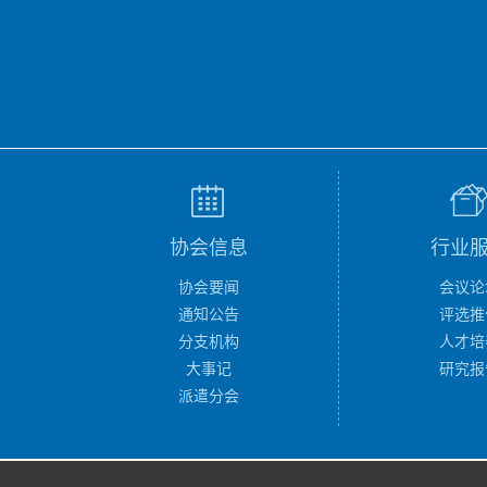
协会信息
行业
协会要闻
会议论
通知公告
评选推
分支机构
人才培
大事记
研究报
派遣分会