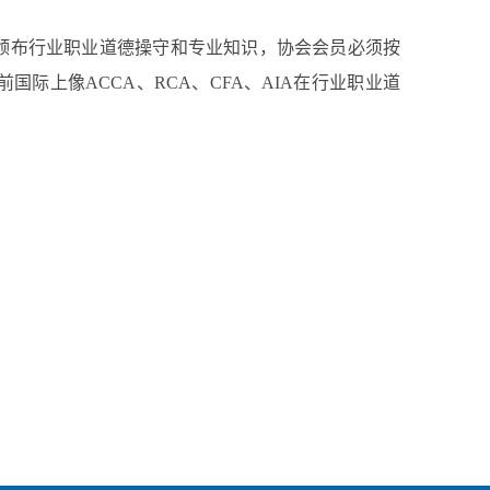
颁布行业职业道德操守和专业知识，协会会员必须按
际上像ACCA、RCA、CFA、AIA在行业职业道