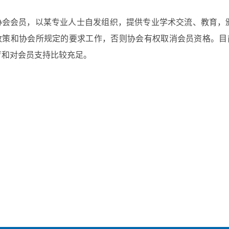
协会会员，以某专业人士自发组织，提供专业学术交流、教育，
策和协会所规定的要求工作，否则协会有权取消会员资格。目前国
育和对会员支持比较充足。