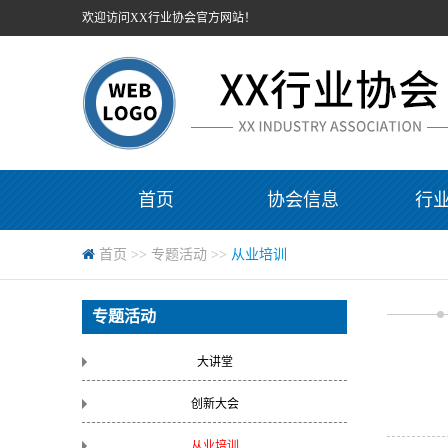
欢迎访问XX行业协会官方网站！
首页
协会信息
行
首页
>>
专题活动
>>
从业培训
专题活动
大讲堂
创新大会
从业培训