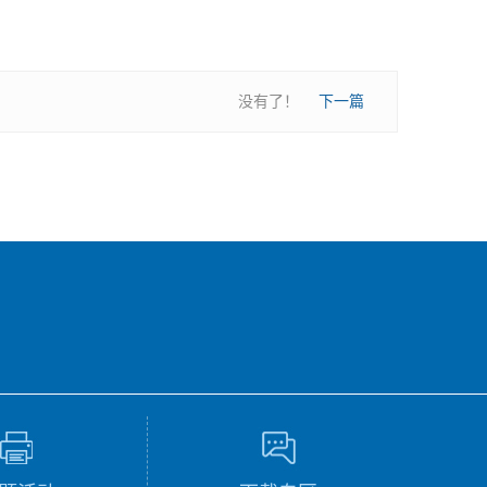
没有了！
下一篇