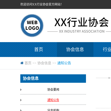
欢迎访问XX行业协会官方网站！
首页
协会信息
行
首页
>>
协会信息
>>
通知公告
协会信息
协会要闻
通知公告
分支机构