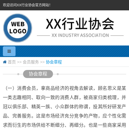
欢迎访问XX行业协会官方网站！
首页
>>
会员服务
>>
协会章程
协会章程
（一）消费会员，拿商品经济的视角去解读，顾名思义是某
一类志趣相同、取向一致的消费人群，被商家归类梳理，并
冠以俱乐部、精英一族、小众群体的称谓，投其所好研发产
品、完善服务。这是市场经济充分竞争的产物，应个性化需
求而衍生的市场供给不断细分、再细分。也是一些商家采用