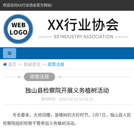
欢迎访问XX行业协会官方网站！
首页
>>
新闻资讯
>>
政策法规
政策法规
独山县检察院开展义务植树活动
发布时间：2022-02-15 14:26:21
冬去春来，大地回暖，是植树的大好时节。2月7日，独山县人民
检察院组织检察干警参加义务植树活动。